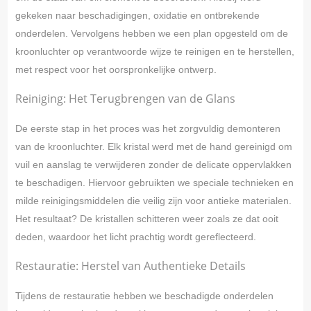
gekeken naar beschadigingen, oxidatie en ontbrekende
onderdelen. Vervolgens hebben we een plan opgesteld om de
kroonluchter op verantwoorde wijze te reinigen en te herstellen,
met respect voor het oorspronkelijke ontwerp.
Reiniging: Het Terugbrengen van de Glans
De eerste stap in het proces was het zorgvuldig demonteren
van de kroonluchter. Elk kristal werd met de hand gereinigd om
vuil en aanslag te verwijderen zonder de delicate oppervlakken
te beschadigen. Hiervoor gebruikten we speciale technieken en
milde reinigingsmiddelen die veilig zijn voor antieke materialen.
Het resultaat? De kristallen schitteren weer zoals ze dat ooit
deden, waardoor het licht prachtig wordt gereflecteerd.
Restauratie: Herstel van Authentieke Details
Tijdens de restauratie hebben we beschadigde onderdelen