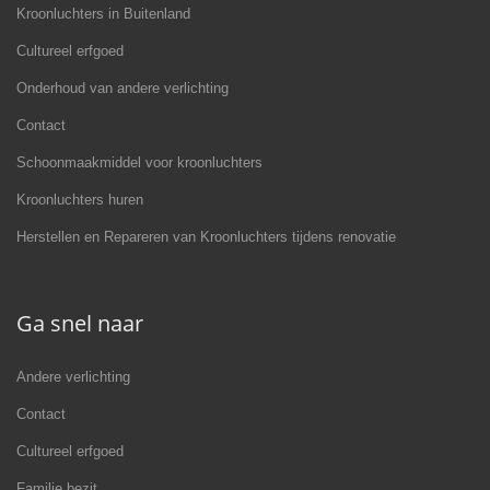
Kroonluchters in Buitenland
Cultureel erfgoed
Onderhoud van andere verlichting
Contact
Schoonmaakmiddel voor kroonluchters
Kroonluchters huren
Herstellen en Repareren van Kroonluchters tijdens renovatie
Ga snel naar
Andere verlichting
Contact
Cultureel erfgoed
Familie bezit