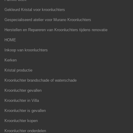
Gekleurd Kristal voor kroonluchters
Gespecialiseerd atelier voor Murano Kroonluchters
Herstellen en Repareren van Kroonluchters tijdens renovatie
HOME
Inkoop van kroonluchters
Kerken
Kristal productie
Kroonluchter brandschade of waterschade
Kroonluchter gevallen
Kroonluchter in Villa
Kroonluchter is gevallen
Kroonluchter kopen
Kroonluchter onderdelen