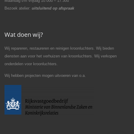
Maandag t/m vrijdag 10:00u – 17:30u
Bezoek atelier:
uitsluitend op afspraak
Wat doen wij?
Wij repareren, restaureren en reinigen kroonluchters. Wij bieden
diensten aan voor het verhuizen van kroonluchters. Wij verkopen
onderdelen voor kroonluchters.
Wij hebben projecten mogen uitvoeren van o.a.