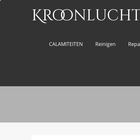
Kroonluchte
CALAMITEITEN
Reinigen
Repa