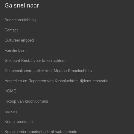
Ga snel naar
Andere verlichting
Contact
Cultureel erfgoed
Familie bezit
Gekleurd Kristal voor kroonluchters
Gespecialiseerd atelier voor Murano Kroonluchters
Herstellen en Repareren van Kroonluchters tijdens renovatie
HOME
Inkoop van kroonluchters
Kerken
Kristal productie
Kroonluchter brandschade of waterschade