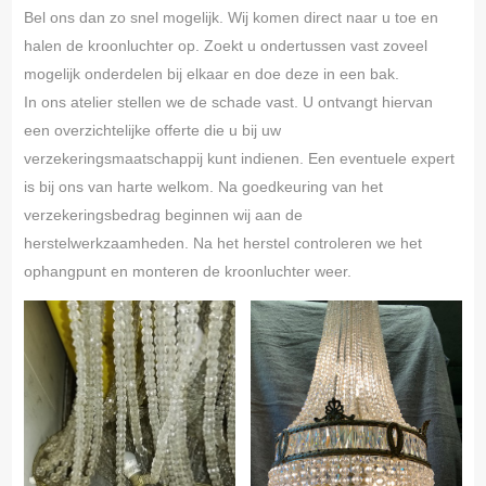
Bel ons dan zo snel mogelijk. Wij komen direct naar u toe en
halen de kroonluchter op. Zoekt u ondertussen vast zoveel
mogelijk onderdelen bij elkaar en doe deze in een bak.
In ons atelier stellen we de schade vast. U ontvangt hiervan
een overzichtelijke offerte die u bij uw
verzekeringsmaatschappij kunt indienen. Een eventuele expert
is bij ons van harte welkom. Na goedkeuring van het
verzekeringsbedrag beginnen wij aan de
herstelwerkzaamheden. Na het herstel controleren we het
ophangpunt en monteren de kroonluchter weer.