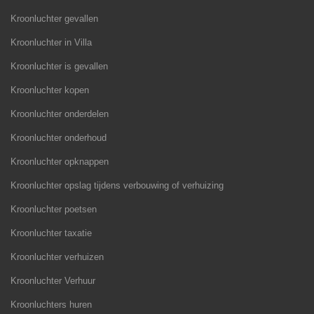
Kroonluchter gevallen
Kroonluchter in Villa
Kroonluchter is gevallen
Kroonluchter kopen
Kroonluchter onderdelen
Kroonluchter onderhoud
Kroonluchter opknappen
Kroonluchter opslag tijdens verbouwing of verhuizing
Kroonluchter poetsen
Kroonluchter taxatie
Kroonluchter verhuizen
Kroonluchter Verhuur
Kroonluchters huren