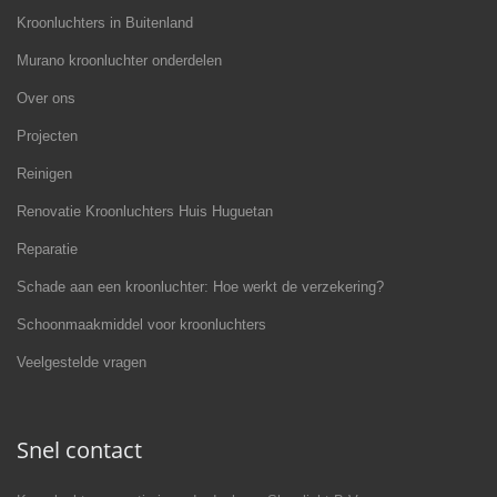
Kroonluchters in Buitenland
Murano kroonluchter onderdelen
Over ons
Projecten
Reinigen
Renovatie Kroonluchters Huis Huguetan
Reparatie
Schade aan een kroonluchter: Hoe werkt de verzekering?
Schoonmaakmiddel voor kroonluchters
Veelgestelde vragen
Snel contact