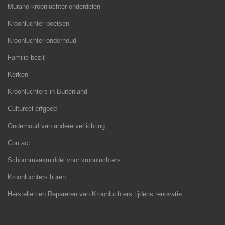
Murano kroonluchter onderdelen
Kroonluchter poetsen
Kroonluchter onderhoud
Familie bezit
Kerken
Kroonluchters in Buitenland
Cultureel erfgoed
Onderhoud van andere verlichting
Contact
Schoonmaakmiddel voor kroonluchters
Kroonluchters huren
Herstellen en Repareren van Kroonluchters tijdens renovatie