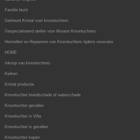
Familie bezit
Gekleurd Kristal voor kroonluchters
Gespecialiseerd atelier voor Murano Kroonluchters
Herstellen en Repareren van Kroonluchters tijdens renovatie
HOME
Inkoop van kroonluchters
Kerken
Kristal productie
Kroonluchter brandschade of waterschade
Kroonluchter gevallen
Kroonluchter in Villa
Kroonluchter is gevallen
Kroonluchter kopen