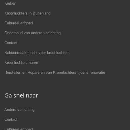
Kerken
Kroonluchters in Buitenland
Cultureel erfgoed
Onderhoud van andere verlichting
Contact
Schoonmaakmiddel voor kroonluchters
Kroonluchters huren
Herstellen en Repareren van Kroonluchters tijdens renovatie
Ga snel naar
Andere verlichting
Contact
Cultureel erfgoed