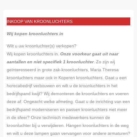
INKOOP VAN KROONLUCHTERS
Wij kopen kroonluchters in
Wilt u uw kroonluchter(s) verkopen?
Wij kopen kroonluchters in.
Onze voorkeur gaat uit naar
aantallen en niet specifiek 1 kroonluchter
. Zo zijn wij
geïnteresseerd in grote zak-kroonluchters, Maria Theresa
kroonluchters maar ook in Koperen kroonluchters. Gaat u een
horecabedrijf verbouwen en wilt u de kroonluchters in het
bedrijfspand kwijt? Wij demonteren de kroonluchters en voeren
deze af. Ongeacht welke afmeting. Gaat u de inrichting van een
bedrijfspand moderniseren en passen kroonluchters niet meer
in de sfeer? Onze technisch medewerkers kunnen de
kroonluchter bij u verwijderen. Hangen kroonluchters in de weg
en wilt u deze lampen gaan vervangen voor andere armaturen?