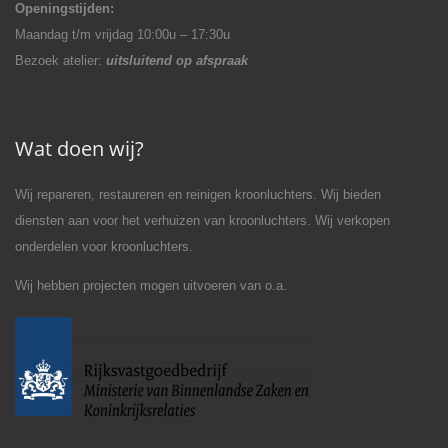
Openingstijden:
Maandag t/m vrijdag 10:00u – 17:30u
Bezoek atelier:
uitsluitend op afspraak
Wat doen wij?
Wij repareren, restaureren en reinigen kroonluchters. Wij bieden
diensten aan voor het verhuizen van kroonluchters. Wij verkopen
onderdelen voor kroonluchters.
Wij hebben projecten mogen uitvoeren van o.a.