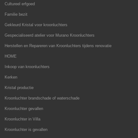
Cultureel erfgoed
Familie bezit
Gekleurd Kristal voor kroonluchters
Gespecialiseerd atelier voor Murano Kroonluchters
Herstellen en Repareren van Kroonluchters tijdens renovatie
HOME
Inkoop van kroonluchters
Kerken
Kristal productie
Kroonluchter brandschade of waterschade
Kroonluchter gevallen
Kroonluchter in Villa
Kroonluchter is gevallen