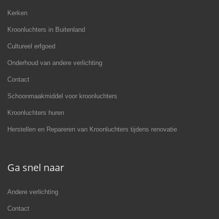
Kerken
Kroonluchters in Buitenland
Cultureel erfgoed
Onderhoud van andere verlichting
Contact
Schoonmaakmiddel voor kroonluchters
Kroonluchters huren
Herstellen en Repareren van Kroonluchters tijdens renovatie
Ga snel naar
Andere verlichting
Contact