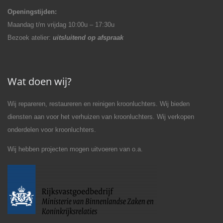
Openingstijden:
Maandag t/m vrijdag 10:00u – 17:30u
Bezoek atelier:
uitsluitend op afspraak
Wat doen wij?
Wij repareren, restaureren en reinigen kroonluchters. Wij bieden
diensten aan voor het verhuizen van kroonluchters. Wij verkopen
onderdelen voor kroonluchters.
Wij hebben projecten mogen uitvoeren van o.a.