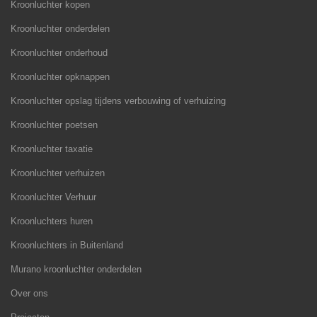
Kroonluchter kopen
Kroonluchter onderdelen
Kroonluchter onderhoud
Kroonluchter opknappen
Kroonluchter opslag tijdens verbouwing of verhuizing
Kroonluchter poetsen
Kroonluchter taxatie
Kroonluchter verhuizen
Kroonluchter Verhuur
Kroonluchters huren
Kroonluchters in Buitenland
Murano kroonluchter onderdelen
Over ons