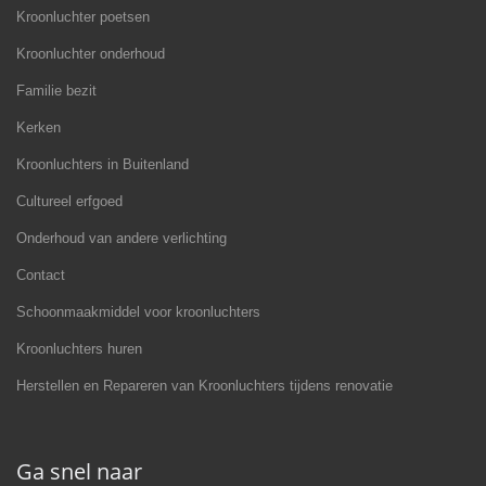
Kroonluchter poetsen
Kroonluchter onderhoud
Familie bezit
Kerken
Kroonluchters in Buitenland
Cultureel erfgoed
Onderhoud van andere verlichting
Contact
Schoonmaakmiddel voor kroonluchters
Kroonluchters huren
Herstellen en Repareren van Kroonluchters tijdens renovatie
Ga snel naar