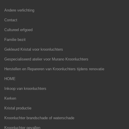
Andere verlichting
Contact
Cultureel erfgoed
Familie bezit
Gekleurd Kristal voor kroonluchters
Gespecialiseerd atelier voor Murano Kroonluchters
Herstellen en Repareren van Kroonluchters tijdens renovatie
HOME
Inkoop van kroonluchters
Kerken
Kristal productie
Kroonluchter brandschade of waterschade
Kroonluchter gevallen