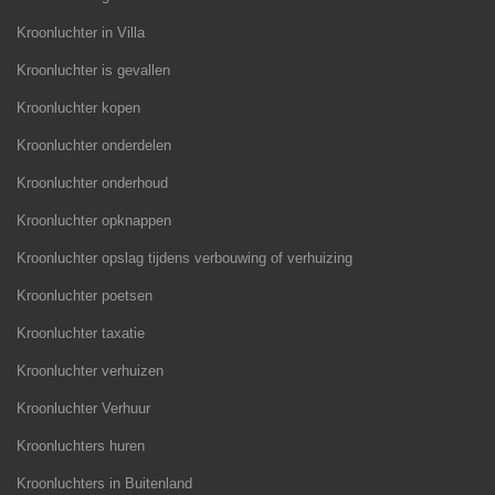
Kroonluchter in Villa
Kroonluchter is gevallen
Kroonluchter kopen
Kroonluchter onderdelen
Kroonluchter onderhoud
Kroonluchter opknappen
Kroonluchter opslag tijdens verbouwing of verhuizing
Kroonluchter poetsen
Kroonluchter taxatie
Kroonluchter verhuizen
Kroonluchter Verhuur
Kroonluchters huren
Kroonluchters in Buitenland