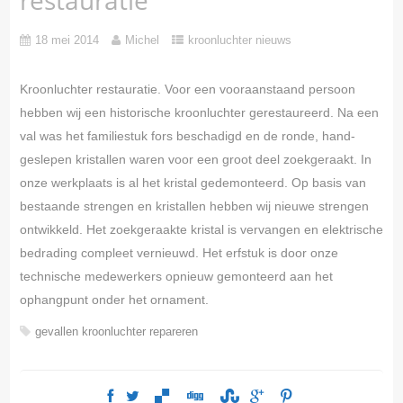
18 mei 2014
Michel
kroonluchter nieuws
Kroonluchter restauratie. Voor een vooraanstaand persoon
hebben wij een historische kroonluchter gerestaureerd. Na een
val was het familiestuk fors beschadigd en de ronde, hand-
geslepen kristallen waren voor een groot deel zoekgeraakt. In
onze werkplaats is al het kristal gedemonteerd. Op basis van
bestaande strengen en kristallen hebben wij nieuwe strengen
ontwikkeld. Het zoekgeraakte kristal is vervangen en elektrische
bedrading compleet vernieuwd. Het erfstuk is door onze
technische medewerkers opnieuw gemonteerd aan het
ophangpunt onder het ornament.
gevallen
kroonluchter
repareren