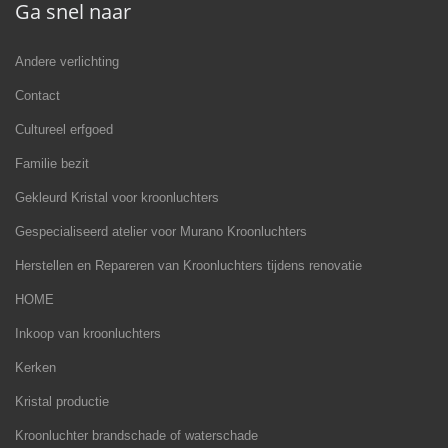
Ga snel naar
Andere verlichting
Contact
Cultureel erfgoed
Familie bezit
Gekleurd Kristal voor kroonluchters
Gespecialiseerd atelier voor Murano Kroonluchters
Herstellen en Repareren van Kroonluchters tijdens renovatie
HOME
Inkoop van kroonluchters
Kerken
Kristal productie
Kroonluchter brandschade of waterschade