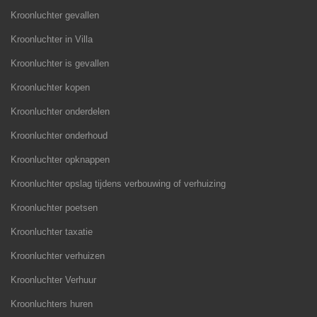
Kroonluchter gevallen
Kroonluchter in Villa
Kroonluchter is gevallen
Kroonluchter kopen
Kroonluchter onderdelen
Kroonluchter onderhoud
Kroonluchter opknappen
Kroonluchter opslag tijdens verbouwing of verhuizing
Kroonluchter poetsen
Kroonluchter taxatie
Kroonluchter verhuizen
Kroonluchter Verhuur
Kroonluchters huren