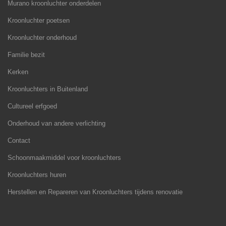
Murano kroonluchter onderdelen
Kroonluchter poetsen
Kroonluchter onderhoud
Familie bezit
Kerken
Kroonluchters in Buitenland
Cultureel erfgoed
Onderhoud van andere verlichting
Contact
Schoonmaakmiddel voor kroonluchters
Kroonluchters huren
Herstellen en Repareren van Kroonluchters tijdens renovatie