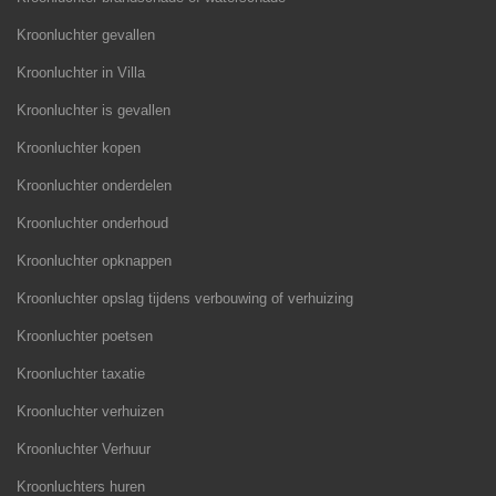
Kroonluchter gevallen
Kroonluchter in Villa
Kroonluchter is gevallen
Kroonluchter kopen
Kroonluchter onderdelen
Kroonluchter onderhoud
Kroonluchter opknappen
Kroonluchter opslag tijdens verbouwing of verhuizing
Kroonluchter poetsen
Kroonluchter taxatie
Kroonluchter verhuizen
Kroonluchter Verhuur
Kroonluchters huren