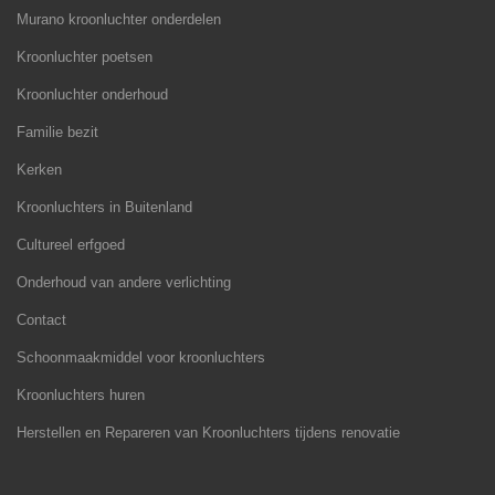
Murano kroonluchter onderdelen
Kroonluchter poetsen
Kroonluchter onderhoud
Familie bezit
Kerken
Kroonluchters in Buitenland
Cultureel erfgoed
Onderhoud van andere verlichting
Contact
Schoonmaakmiddel voor kroonluchters
Kroonluchters huren
Herstellen en Repareren van Kroonluchters tijdens renovatie