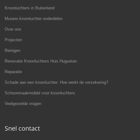
Kroonluchters in Buitenland
Murano kroonluchter onderdelen
Over ons
Projecten
Reinigen
Renovatie Kroonluchters Huis Huguetan
Reparatie
Schade aan een kroonluchter: Hoe werkt de verzekering?
Schoonmaakmiddel voor kroonluchters
Veelgestelde vragen
Snel contact