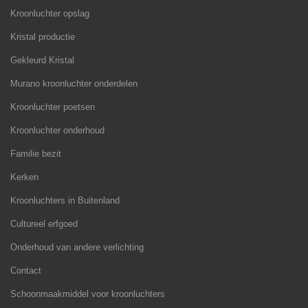
Kroonluchter opslag
Kristal productie
Gekleurd Kristal
Murano kroonluchter onderdelen
Kroonluchter poetsen
Kroonluchter onderhoud
Familie bezit
Kerken
Kroonluchters in Buitenland
Cultureel erfgoed
Onderhoud van andere verlichting
Contact
Schoonmaakmiddel voor kroonluchters