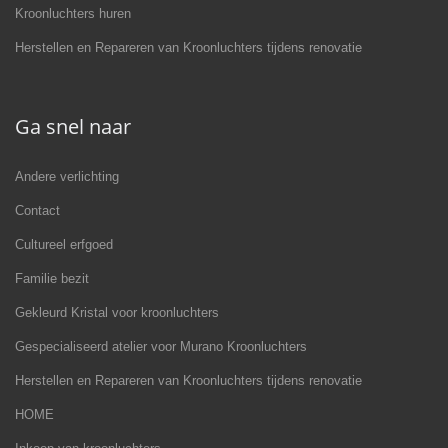
Kroonluchters huren
Herstellen en Repareren van Kroonluchters tijdens renovatie
Ga snel naar
Andere verlichting
Contact
Cultureel erfgoed
Familie bezit
Gekleurd Kristal voor kroonluchters
Gespecialiseerd atelier voor Murano Kroonluchters
Herstellen en Repareren van Kroonluchters tijdens renovatie
HOME