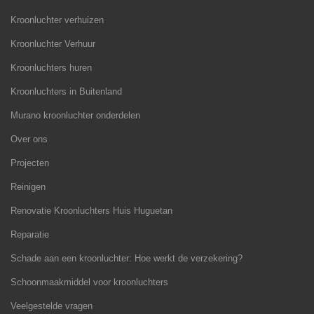
Kroonluchter verhuizen
Kroonluchter Verhuur
Kroonluchters huren
Kroonluchters in Buitenland
Murano kroonluchter onderdelen
Over ons
Projecten
Reinigen
Renovatie Kroonluchters Huis Huguetan
Reparatie
Schade aan een kroonluchter: Hoe werkt de verzekering?
Schoonmaakmiddel voor kroonluchters
Veelgestelde vragen