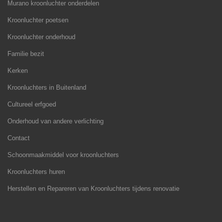
Murano kroonluchter onderdelen
Kroonluchter poetsen
Kroonluchter onderhoud
Familie bezit
Kerken
Kroonluchters in Buitenland
Cultureel erfgoed
Onderhoud van andere verlichting
Contact
Schoonmaakmiddel voor kroonluchters
Kroonluchters huren
Herstellen en Repareren van Kroonluchters tijdens renovatie