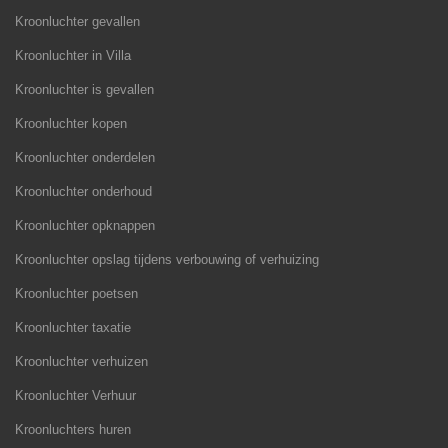
Kroonluchter gevallen
Kroonluchter in Villa
Kroonluchter is gevallen
Kroonluchter kopen
Kroonluchter onderdelen
Kroonluchter onderhoud
Kroonluchter opknappen
Kroonluchter opslag tijdens verbouwing of verhuizing
Kroonluchter poetsen
Kroonluchter taxatie
Kroonluchter verhuizen
Kroonluchter Verhuur
Kroonluchters huren