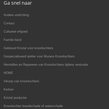
Ga snel naar
Andere verlichting
Contact
Cultureel erfgoed
Familie bezit
Gekleurd Kristal voor kroonluchters
Gespecialiseerd atelier voor Murano Kroonluchters
Herstellen en Repareren van Kroonluchters tijdens renovatie
HOME
Inkoop van kroonluchters
Kerken
Kristal productie
Kroonluchter brandschade of waterschade