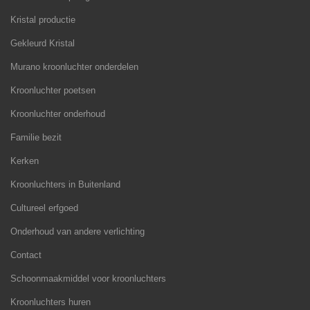
Kristal productie
Gekleurd Kristal
Murano kroonluchter onderdelen
Kroonluchter poetsen
Kroonluchter onderhoud
Familie bezit
Kerken
Kroonluchters in Buitenland
Cultureel erfgoed
Onderhoud van andere verlichting
Contact
Schoonmaakmiddel voor kroonluchters
Kroonluchters huren