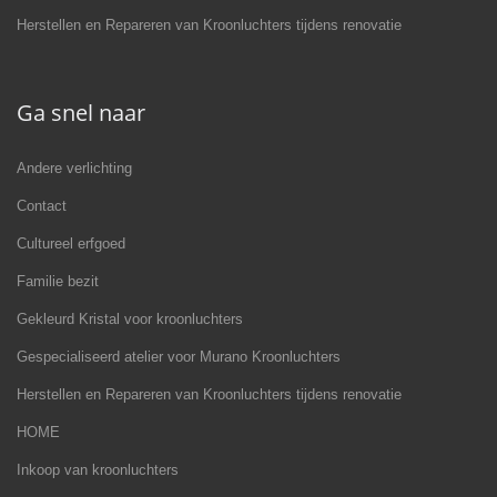
Herstellen en Repareren van Kroonluchters tijdens renovatie
Ga snel naar
Andere verlichting
Contact
Cultureel erfgoed
Familie bezit
Gekleurd Kristal voor kroonluchters
Gespecialiseerd atelier voor Murano Kroonluchters
Herstellen en Repareren van Kroonluchters tijdens renovatie
HOME
Inkoop van kroonluchters