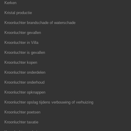
Kerken
Kristal productie
Kroonluchter brandschade of waterschade
Kroonluchter gevallen
Kroonluchter in Villa
Kroonluchter is gevallen
Kroonluchter kopen
Kroonluchter onderdelen
Kroonluchter onderhoud
Kroonluchter opknappen
Kroonluchter opslag tijdens verbouwing of verhuizing
Kroonluchter poetsen
Kroonluchter taxatie