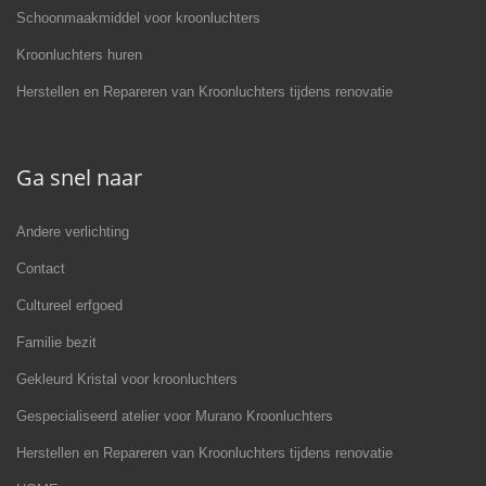
Schoonmaakmiddel voor kroonluchters
Kroonluchters huren
Herstellen en Repareren van Kroonluchters tijdens renovatie
Ga snel naar
Andere verlichting
Contact
Cultureel erfgoed
Familie bezit
Gekleurd Kristal voor kroonluchters
Gespecialiseerd atelier voor Murano Kroonluchters
Herstellen en Repareren van Kroonluchters tijdens renovatie