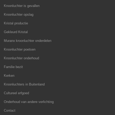
Kroonluchter is gevallen
Kroonluchter opslag
Kristal productie
Gekleurd Kristal
Murano kroonluchter onderdelen
Kroonluchter poetsen
Kroonluchter onderhoud
Familie bezit
Kerken
Kroonluchters in Buitenland
Cultureel erfgoed
Onderhoud van andere verlichting
Contact