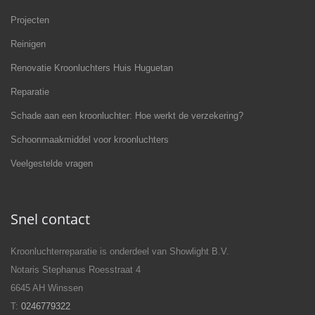
Projecten
Reinigen
Renovatie Kroonluchters Huis Huguetan
Reparatie
Schade aan een kroonluchter: Hoe werkt de verzekering?
Schoonmaakmiddel voor kroonluchters
Veelgestelde vragen
Snel contact
Kroonluchterreparatie is onderdeel van Showlight B.V.
Notaris Stephanus Roesstraat 4
6645 AH Winssen
T:
0246779322