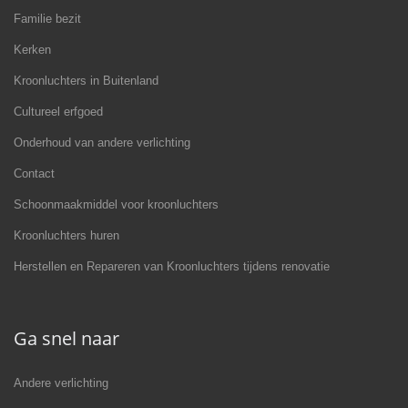
Familie bezit
Kerken
Kroonluchters in Buitenland
Cultureel erfgoed
Onderhoud van andere verlichting
Contact
Schoonmaakmiddel voor kroonluchters
Kroonluchters huren
Herstellen en Repareren van Kroonluchters tijdens renovatie
Ga snel naar
Andere verlichting