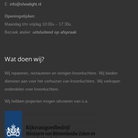
E:
info@showlight.nl
Openingstijden:
Maandag t/m vrijdag 10:00u – 17:30u
Bezoek atelier:
uitsluitend op afspraak
Wat doen wij?
Wij repareren, restaureren en reinigen kroonluchters. Wij bieden
diensten aan voor het verhuizen van kroonluchters. Wij verkopen
onderdelen voor kroonluchters.
Wij hebben projecten mogen uitvoeren van o.a.