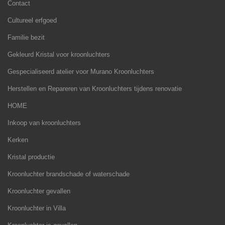
Contact
Cultureel erfgoed
Familie bezit
Gekleurd Kristal voor kroonluchters
Gespecialiseerd atelier voor Murano Kroonluchters
Herstellen en Repareren van Kroonluchters tijdens renovatie
HOME
Inkoop van kroonluchters
Kerken
Kristal productie
Kroonluchter brandschade of waterschade
Kroonluchter gevallen
Kroonluchter in Villa