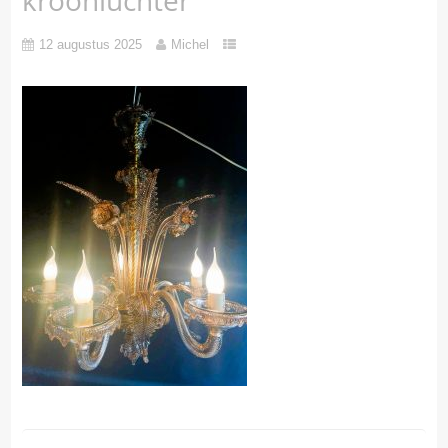
12 augustus 2025
Michel