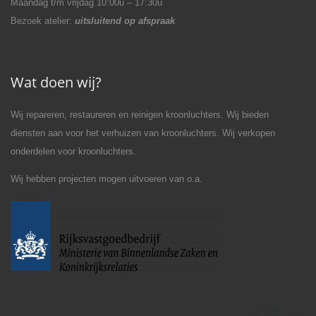
Maandag t/m vrijdag 10:00u – 17:30u
Bezoek atelier:
uitsluitend op afspraak
Wat doen wij?
Wij repareren, restaureren en reinigen kroonluchters. Wij bieden
diensten aan voor het verhuizen van kroonluchters. Wij verkopen
onderdelen voor kroonluchters.
Wij hebben projecten mogen uitvoeren van o.a.