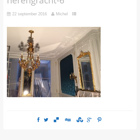
22 september 2016
Michel