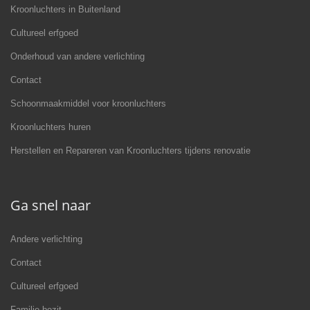
Kroonluchters in Buitenland
Cultureel erfgoed
Onderhoud van andere verlichting
Contact
Schoonmaakmiddel voor kroonluchters
Kroonluchters huren
Herstellen en Repareren van Kroonluchters tijdens renovatie
Ga snel naar
Andere verlichting
Contact
Cultureel erfgoed
Familie bezit