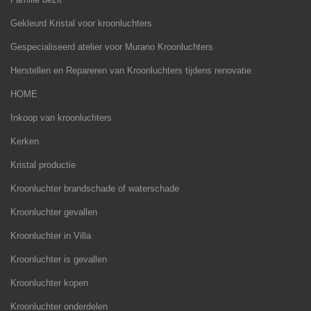
Gekleurd Kristal voor kroonluchters
Gespecialiseerd atelier voor Murano Kroonluchters
Herstellen en Repareren van Kroonluchters tijdens renovatie
HOME
Inkoop van kroonluchters
Kerken
Kristal productie
Kroonluchter brandschade of waterschade
Kroonluchter gevallen
Kroonluchter in Villa
Kroonluchter is gevallen
Kroonluchter kopen
Kroonluchter onderdelen