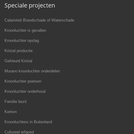
Speciale projecten
Calamiteit Brandschade of Waterschade
Kroonluchter is gevallen
Kroonluchter opslag
Kristal productie
Gekleurd Kristal
Murano kroonluchter onderdelen
Kroonluchter poetsen
Kroonluchter onderhoud
Familie bezit
Kerken
Kroonluchters in Buitenland
Cultureel erfgoed