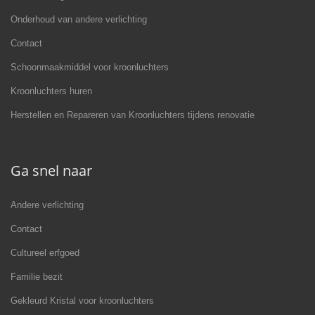
Onderhoud van andere verlichting
Contact
Schoonmaakmiddel voor kroonluchters
Kroonluchters huren
Herstellen en Repareren van Kroonluchters tijdens renovatie
Ga snel naar
Andere verlichting
Contact
Cultureel erfgoed
Familie bezit
Gekleurd Kristal voor kroonluchters