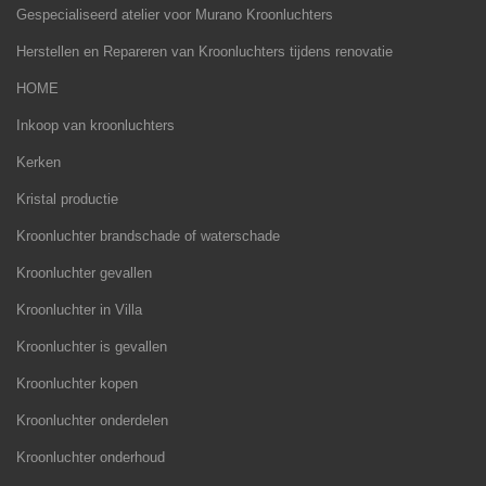
Gespecialiseerd atelier voor Murano Kroonluchters
Herstellen en Repareren van Kroonluchters tijdens renovatie
HOME
Inkoop van kroonluchters
Kerken
Kristal productie
Kroonluchter brandschade of waterschade
Kroonluchter gevallen
Kroonluchter in Villa
Kroonluchter is gevallen
Kroonluchter kopen
Kroonluchter onderdelen
Kroonluchter onderhoud