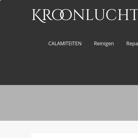
Kroonluchte
CALAMITEITEN
Reinigen
Repa