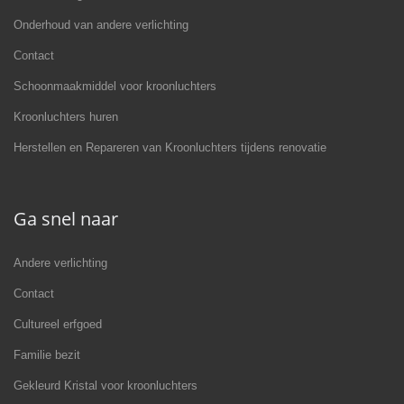
Onderhoud van andere verlichting
Contact
Schoonmaakmiddel voor kroonluchters
Kroonluchters huren
Herstellen en Repareren van Kroonluchters tijdens renovatie
Ga snel naar
Andere verlichting
Contact
Cultureel erfgoed
Familie bezit
Gekleurd Kristal voor kroonluchters