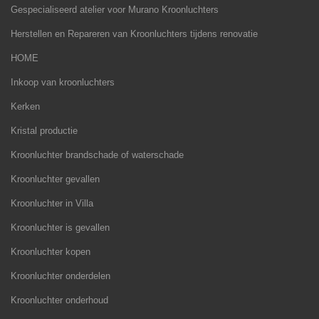
Gespecialiseerd atelier voor Murano Kroonluchters
Herstellen en Repareren van Kroonluchters tijdens renovatie
HOME
Inkoop van kroonluchters
Kerken
Kristal productie
Kroonluchter brandschade of waterschade
Kroonluchter gevallen
Kroonluchter in Villa
Kroonluchter is gevallen
Kroonluchter kopen
Kroonluchter onderdelen
Kroonluchter onderhoud