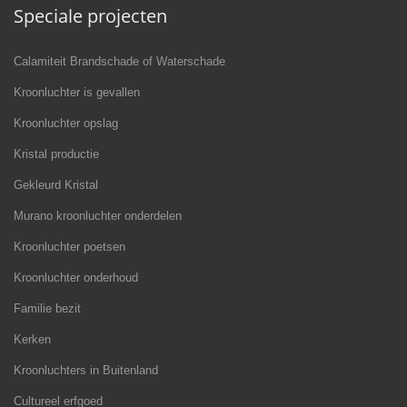
Speciale projecten
Calamiteit Brandschade of Waterschade
Kroonluchter is gevallen
Kroonluchter opslag
Kristal productie
Gekleurd Kristal
Murano kroonluchter onderdelen
Kroonluchter poetsen
Kroonluchter onderhoud
Familie bezit
Kerken
Kroonluchters in Buitenland
Cultureel erfgoed