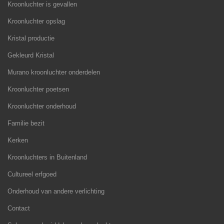
Kroonluchter is gevallen
Kroonluchter opslag
Kristal productie
Gekleurd Kristal
Murano kroonluchter onderdelen
Kroonluchter poetsen
Kroonluchter onderhoud
Familie bezit
Kerken
Kroonluchters in Buitenland
Cultureel erfgoed
Onderhoud van andere verlichting
Contact