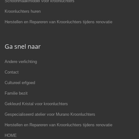
Schoonmaakmiddel voor kroonluchters
Kroonluchters huren
Herstellen en Repareren van Kroonluchters tijdens renovatie
Ga snel naar
Andere verlichting
Contact
Cultureel erfgoed
Familie bezit
Gekleurd Kristal voor kroonluchters
Gespecialiseerd atelier voor Murano Kroonluchters
Herstellen en Repareren van Kroonluchters tijdens renovatie
HOME