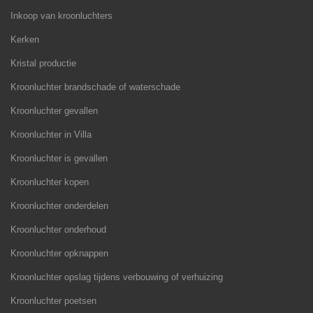
Inkoop van kroonluchters
Kerken
Kristal productie
Kroonluchter brandschade of waterschade
Kroonluchter gevallen
Kroonluchter in Villa
Kroonluchter is gevallen
Kroonluchter kopen
Kroonluchter onderdelen
Kroonluchter onderhoud
Kroonluchter opknappen
Kroonluchter opslag tijdens verbouwing of verhuizing
Kroonluchter poetsen