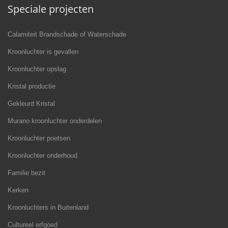
Speciale projecten
Calamiteit Brandschade of Waterschade
Kroonluchter is gevallen
Kroonluchter opslag
Kristal productie
Gekleurd Kristal
Murano kroonluchter onderdelen
Kroonluchter poetsen
Kroonluchter onderhoud
Familie bezit
Kerken
Kroonluchters in Buitenland
Cultureel erfgoed