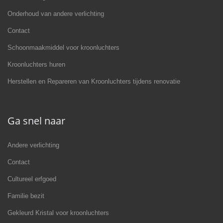
Onderhoud van andere verlichting
Contact
Schoonmaakmiddel voor kroonluchters
Kroonluchters huren
Herstellen en Repareren van Kroonluchters tijdens renovatie
Ga snel naar
Andere verlichting
Contact
Cultureel erfgoed
Familie bezit
Gekleurd Kristal voor kroonluchters