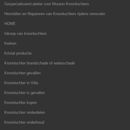
Gespecialiseerd atelier voor Murano Kroonluchters
Herstellen en Repareren van Kroonluchters tijdens renovatie
HOME
Inkoop van kroonluchters
Kerken
Kristal productie
Kroonluchter brandschade of waterschade
Kroonluchter gevallen
Kroonluchter in Villa
Kroonluchter is gevallen
Kroonluchter kopen
Kroonluchter onderdelen
Kroonluchter onderhoud