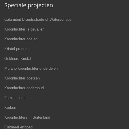
Speciale projecten
Calamiteit Brandschade of Waterschade
Kroonluchter is gevallen
Kroonluchter opslag
Kristal productie
Gekleurd Kristal
Murano kroonluchter onderdelen
Kroonluchter poetsen
Kroonluchter onderhoud
Familie bezit
Kerken
Kroonluchters in Buitenland
Cultureel erfgoed