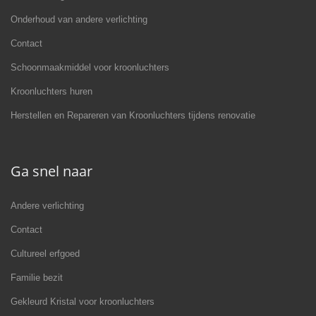
Onderhoud van andere verlichting
Contact
Schoonmaakmiddel voor kroonluchters
Kroonluchters huren
Herstellen en Repareren van Kroonluchters tijdens renovatie
Ga snel naar
Andere verlichting
Contact
Cultureel erfgoed
Familie bezit
Gekleurd Kristal voor kroonluchters