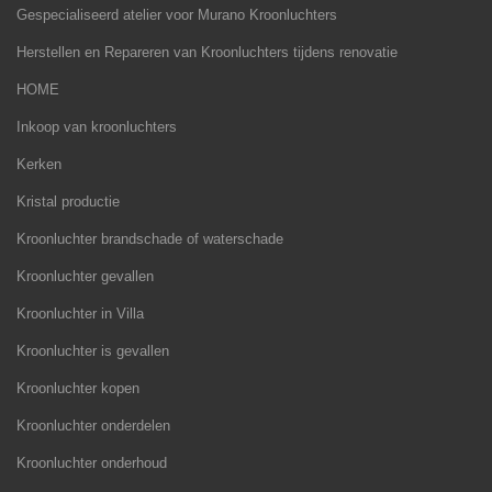
Gespecialiseerd atelier voor Murano Kroonluchters
Herstellen en Repareren van Kroonluchters tijdens renovatie
HOME
Inkoop van kroonluchters
Kerken
Kristal productie
Kroonluchter brandschade of waterschade
Kroonluchter gevallen
Kroonluchter in Villa
Kroonluchter is gevallen
Kroonluchter kopen
Kroonluchter onderdelen
Kroonluchter onderhoud