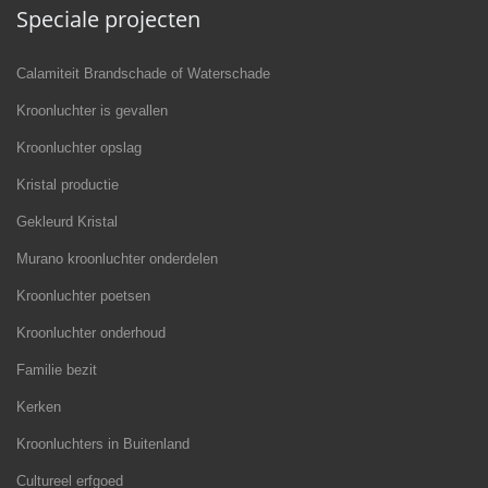
Speciale projecten
Calamiteit Brandschade of Waterschade
Kroonluchter is gevallen
Kroonluchter opslag
Kristal productie
Gekleurd Kristal
Murano kroonluchter onderdelen
Kroonluchter poetsen
Kroonluchter onderhoud
Familie bezit
Kerken
Kroonluchters in Buitenland
Cultureel erfgoed