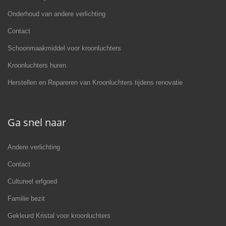
Onderhoud van andere verlichting
Contact
Schoonmaakmiddel voor kroonluchters
Kroonluchters huren
Herstellen en Repareren van Kroonluchters tijdens renovatie
Ga snel naar
Andere verlichting
Contact
Cultureel erfgoed
Familie bezit
Gekleurd Kristal voor kroonluchters