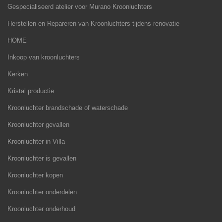
Gespecialiseerd atelier voor Murano Kroonluchters
Herstellen en Repareren van Kroonluchters tijdens renovatie
HOME
Inkoop van kroonluchters
Kerken
Kristal productie
Kroonluchter brandschade of waterschade
Kroonluchter gevallen
Kroonluchter in Villa
Kroonluchter is gevallen
Kroonluchter kopen
Kroonluchter onderdelen
Kroonluchter onderhoud