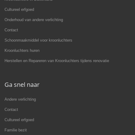
Cultureel erfgoed
Onderhoud van andere verlichting
Contact
Schoonmaakmiddel voor kroonluchters
Kroonluchters huren
Herstellen en Repareren van Kroonluchters tijdens renovatie
Ga snel naar
Andere verlichting
Contact
Cultureel erfgoed
Familie bezit