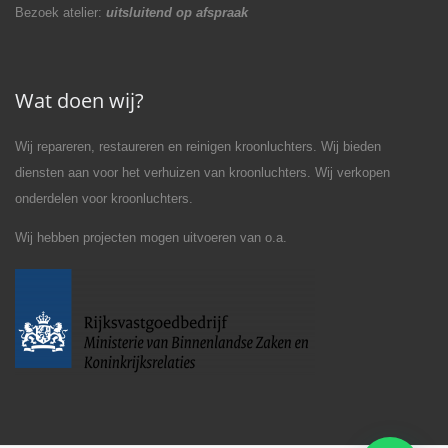
Bezoek atelier:
uitsluitend op afspraak
Wat doen wij?
Wij repareren, restaureren en reinigen kroonluchters. Wij bieden
diensten aan voor het verhuizen van kroonluchters. Wij verkopen
onderdelen voor kroonluchters.
Wij hebben projecten mogen uitvoeren van o.a.