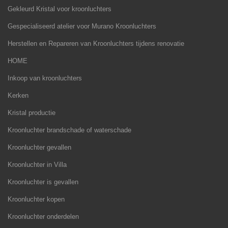
Gekleurd Kristal voor kroonluchters
Gespecialiseerd atelier voor Murano Kroonluchters
Herstellen en Repareren van Kroonluchters tijdens renovatie
HOME
Inkoop van kroonluchters
Kerken
Kristal productie
Kroonluchter brandschade of waterschade
Kroonluchter gevallen
Kroonluchter in Villa
Kroonluchter is gevallen
Kroonluchter kopen
Kroonluchter onderdelen