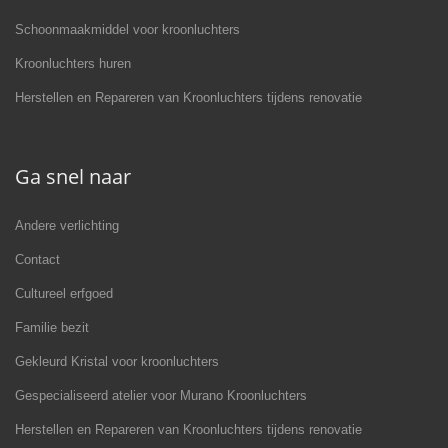
Schoonmaakmiddel voor kroonluchters
Kroonluchters huren
Herstellen en Repareren van Kroonluchters tijdens renovatie
Ga snel naar
Andere verlichting
Contact
Cultureel erfgoed
Familie bezit
Gekleurd Kristal voor kroonluchters
Gespecialiseerd atelier voor Murano Kroonluchters
Herstellen en Repareren van Kroonluchters tijdens renovatie