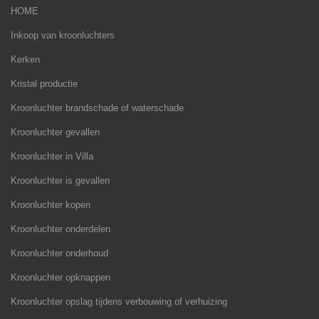
HOME
Inkoop van kroonluchters
Kerken
Kristal productie
Kroonluchter brandschade of waterschade
Kroonluchter gevallen
Kroonluchter in Villa
Kroonluchter is gevallen
Kroonluchter kopen
Kroonluchter onderdelen
Kroonluchter onderhoud
Kroonluchter opknappen
Kroonluchter opslag tijdens verbouwing of verhuizing