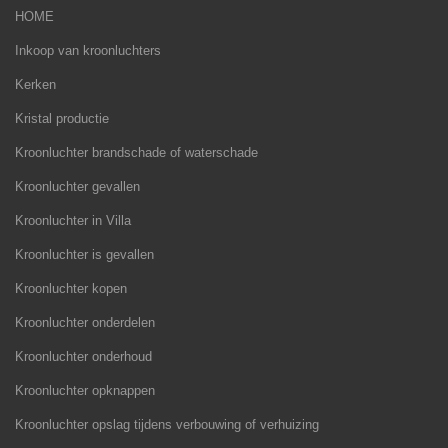
HOME
Inkoop van kroonluchters
Kerken
Kristal productie
Kroonluchter brandschade of waterschade
Kroonluchter gevallen
Kroonluchter in Villa
Kroonluchter is gevallen
Kroonluchter kopen
Kroonluchter onderdelen
Kroonluchter onderhoud
Kroonluchter opknappen
Kroonluchter opslag tijdens verbouwing of verhuizing