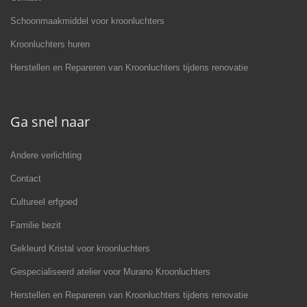
Schoonmaakmiddel voor kroonluchters
Kroonluchters huren
Herstellen en Repareren van Kroonluchters tijdens renovatie
Ga snel naar
Andere verlichting
Contact
Cultureel erfgoed
Familie bezit
Gekleurd Kristal voor kroonluchters
Gespecialiseerd atelier voor Murano Kroonluchters
Herstellen en Repareren van Kroonluchters tijdens renovatie